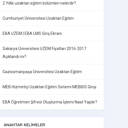
2 Yıllık uzaktan eğitim bölümleri nelerdir?
Cumhuriyet Üniversitesi Uzaktan Eğitim
EBA UZEM | EBA LMS Giriş Ekranı
Sakarya Üniversitesi UZEM Fiyatları 2016-2017
Açıklandı mı?
Gaziosmanpaşa Üniversitesi Uzaktan Eğitim
MEB Hizmetiçi Uzaktan Eğitim Sistemi MEBBİS Girişi
EBA Öğretmen Şifresi Oluşturma İşlemi Nasıl Yapılır?
ANAHTAR KELIMELER