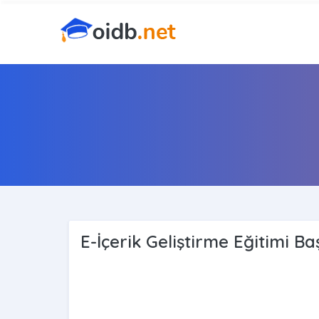
E-İçerik Geliştirme Eğitimi Baş