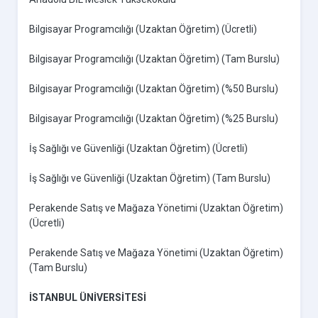
Bilgisayar Programcılığı (Uzaktan Öğretim) (Ücretli)
Bilgisayar Programcılığı (Uzaktan Öğretim) (Tam Burslu)
Bilgisayar Programcılığı (Uzaktan Öğretim) (%50 Burslu)
Bilgisayar Programcılığı (Uzaktan Öğretim) (%25 Burslu)
İş Sağlığı ve Güvenliği (Uzaktan Öğretim) (Ücretli)
İş Sağlığı ve Güvenliği (Uzaktan Öğretim) (Tam Burslu)
Perakende Satış ve Mağaza Yönetimi (Uzaktan Öğretim)
(Ücretli)
Perakende Satış ve Mağaza Yönetimi (Uzaktan Öğretim)
(Tam Burslu)
İSTANBUL ÜNİVERSİTESİ