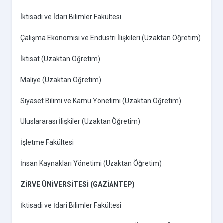
İktisadi ve İdari Bilimler Fakültesi
Çalışma Ekonomisi ve Endüstri İlişkileri (Uzaktan Öğretim)
İktisat (Uzaktan Öğretim)
Maliye (Uzaktan Öğretim)
Siyaset Bilimi ve Kamu Yönetimi (Uzaktan Öğretim)
Uluslararası İlişkiler (Uzaktan Öğretim)
İşletme Fakültesi
İnsan Kaynakları Yönetimi (Uzaktan Öğretim)
ZİRVE ÜNİVERSİTESİ (GAZİANTEP)
İktisadi ve İdari Bilimler Fakültesi