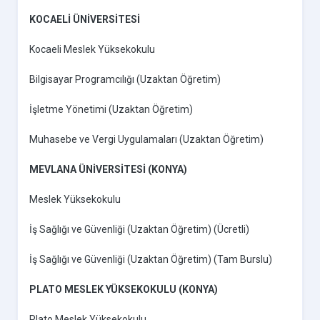
KOCAELİ ÜNİVERSİTESİ
Kocaeli Meslek Yüksekokulu
Bilgisayar Programcılığı (Uzaktan Öğretim)
İşletme Yönetimi (Uzaktan Öğretim)
Muhasebe ve Vergi Uygulamaları (Uzaktan Öğretim)
MEVLANA ÜNİVERSİTESİ (KONYA)
Meslek Yüksekokulu
İş Sağlığı ve Güvenliği (Uzaktan Öğretim) (Ücretli)
İş Sağlığı ve Güvenliği (Uzaktan Öğretim) (Tam Burslu)
PLATO MESLEK YÜKSEKOKULU (KONYA)
Plato Meslek Yüksekokulu