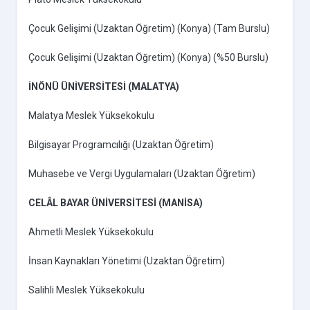
Çocuk Gelişimi (Uzaktan Öğretim) (Konya) (Tam Burslu)
Çocuk Gelişimi (Uzaktan Öğretim) (Konya) (%50 Burslu)
İNÖNÜ ÜNİVERSİTESİ (MALATYA)
Malatya Meslek Yüksekokulu
Bilgisayar Programcılığı (Uzaktan Öğretim)
Muhasebe ve Vergi Uygulamaları (Uzaktan Öğretim)
CELÂL BAYAR ÜNİVERSİTESİ (MANİSA)
Ahmetli Meslek Yüksekokulu
İnsan Kaynakları Yönetimi (Uzaktan Öğretim)
Salihli Meslek Yüksekokulu