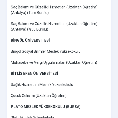
Saç Bakımı ve Güzellik Hizmetleri (Uzaktan Öğretim)
(Antalya) (Tam Burslu)
Saç Bakımı ve Güzellik Hizmetleri (Uzaktan Öğretim)
(Antalya) (%50 Burslu)
BİNGÖL ÜNİVERSİTESİ
Bingöl Sosyal Bilimler Meslek Yüksekokulu
Muhasebe ve Vergi Uygulamaları (Uzaktan Öğretim)
BİTLİS EREN ÜNİVERSİTESİ
Sağlık Hizmetleri Meslek Yüksekokulu
Çocuk Gelişimi (Uzaktan Öğretim)
PLATO MESLEK YÜKSEKOKULU (BURSA)
Plato Meslek Yüksekokulu