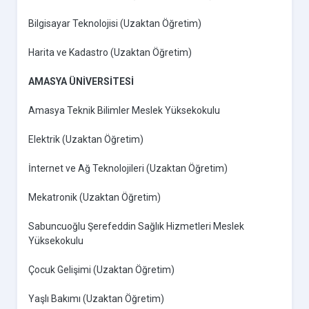
Bilgisayar Teknolojisi (Uzaktan Öğretim)
Harita ve Kadastro (Uzaktan Öğretim)
AMASYA ÜNİVERSİTESİ
Amasya Teknik Bilimler Meslek Yüksekokulu
Elektrik (Uzaktan Öğretim)
İnternet ve Ağ Teknolojileri (Uzaktan Öğretim)
Mekatronik (Uzaktan Öğretim)
Sabuncuoğlu Şerefeddin Sağlık Hizmetleri Meslek
Yüksekokulu
Çocuk Gelişimi (Uzaktan Öğretim)
Yaşlı Bakımı (Uzaktan Öğretim)