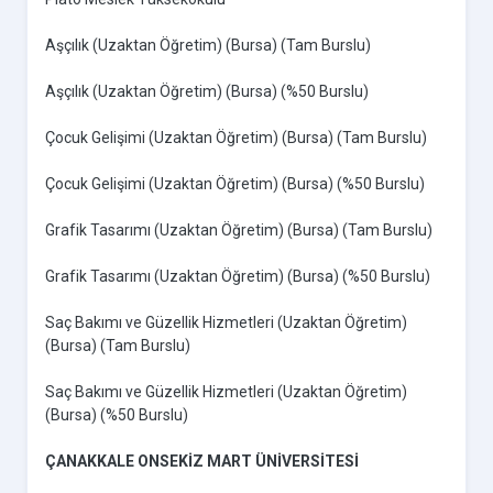
Aşçılık (Uzaktan Öğretim) (Bursa) (Tam Burslu)
Aşçılık (Uzaktan Öğretim) (Bursa) (%50 Burslu)
Çocuk Gelişimi (Uzaktan Öğretim) (Bursa) (Tam Burslu)
Çocuk Gelişimi (Uzaktan Öğretim) (Bursa) (%50 Burslu)
Grafik Tasarımı (Uzaktan Öğretim) (Bursa) (Tam Burslu)
Grafik Tasarımı (Uzaktan Öğretim) (Bursa) (%50 Burslu)
Saç Bakımı ve Güzellik Hizmetleri (Uzaktan Öğretim)
(Bursa) (Tam Burslu)
Saç Bakımı ve Güzellik Hizmetleri (Uzaktan Öğretim)
(Bursa) (%50 Burslu)
ÇANAKKALE ONSEKİZ MART ÜNİVERSİTESİ