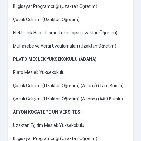
Bilgisayar Programcılığı (Uzaktan Öğretim)
Çocuk Gelişimi (Uzaktan Öğretim)
Elektronik Haberleşme Teknolojisi (Uzaktan Öğretim)
Muhasebe ve Vergi Uygulamaları (Uzaktan Öğretim)
PLATO MESLEK YÜKSEKOKULU (ADANA)
Plato Meslek Yüksekokulu
Çocuk Gelişimi (Uzaktan Öğretim) (Adana) (Tam Burslu)
Çocuk Gelişimi (Uzaktan Öğretim) (Adana) (%50 Burslu)
AFYON KOCATEPE ÜNİVERSİTESİ
Uzaktan Eğitim Meslek Yüksekokulu
Bilgisayar Programcılığı (Uzaktan Öğretim)