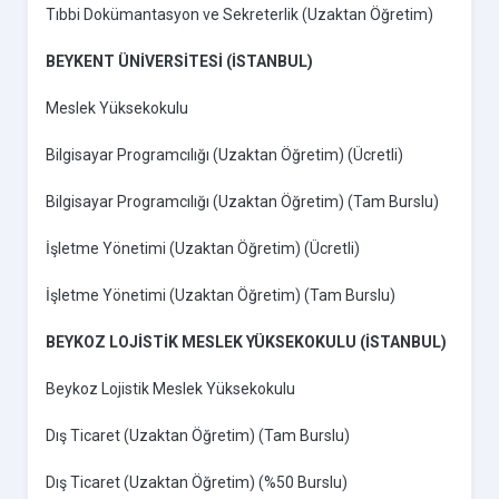
Tıbbi Dokümantasyon ve Sekreterlik (Uzaktan Öğretim)
BEYKENT ÜNİVERSİTESİ (İSTANBUL)
Meslek Yüksekokulu
Bilgisayar Programcılığı (Uzaktan Öğretim) (Ücretli)
Bilgisayar Programcılığı (Uzaktan Öğretim) (Tam Burslu)
İşletme Yönetimi (Uzaktan Öğretim) (Ücretli)
İşletme Yönetimi (Uzaktan Öğretim) (Tam Burslu)
BEYKOZ LOJİSTİK MESLEK YÜKSEKOKULU (İSTANBUL)
Beykoz Lojistik Meslek Yüksekokulu
Dış Ticaret (Uzaktan Öğretim) (Tam Burslu)
Dış Ticaret (Uzaktan Öğretim) (%50 Burslu)