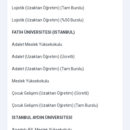
Lojistik (Uzaktan Öğretim) (Tam Burslu)
Lojistik (Uzaktan Öğretim) (%50 Burslu)
FATİH ÜNİVERSİTESİ (İSTANBUL)
Adalet Meslek Yüksekokulu
Adalet (Uzaktan Öğretim) (Ücretli)
Adalet (Uzaktan Öğretim) (Tam Burslu)
Meslek Yüksekokulu
Çocuk Gelişimi (Uzaktan Öğretim) (Ücretli)
Çocuk Gelişimi (Uzaktan Öğretim) (Tam Burslu)
İSTANBUL AYDIN ÜNİVERSİTESİ
Anadolu BİL Meslek Yüksekokulu