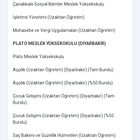
Çanakkale Sosyal Bilimler Meslek Yüksekokulu
İşletme Yönetimi (Uzaktan Öğretim)
Muhasebe ve Vergi Uygulamaları (Uzaktan Öğretim)
PLATO MESLEK YÜKSEKOKULU (DİYARBAKIR)
Plato Meslek Yüksekokulu
Aşçılık (Uzaktan Öğretim) (Diyarbakır) (Tam Burslu)
Aşçılık (Uzaktan Öğretim) (Diyarbakır) (%50 Burslu)
Çocuk Gelişimi (Uzaktan Öğretim) (Diyarbakır) (Tam
Burslu)
Çocuk Gelişimi (Uzaktan Öğretim) (Diyarbakır) (%50
Burslu)
Saç Bakımı ve Güzellik Hizmetleri (Uzaktan Öğretim)