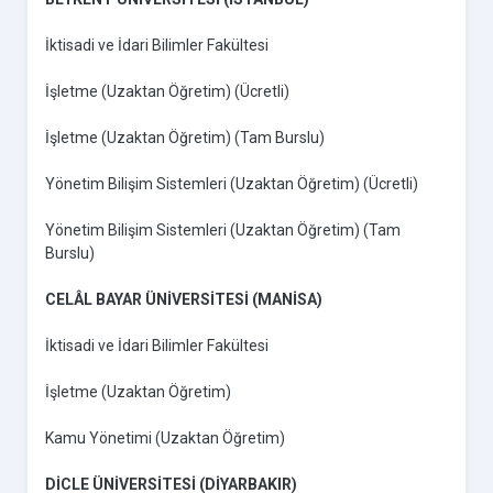
İktisadi ve İdari Bilimler Fakültesi
İşletme (Uzaktan Öğretim) (Ücretli)
İşletme (Uzaktan Öğretim) (Tam Burslu)
Yönetim Bilişim Sistemleri (Uzaktan Öğretim) (Ücretli)
Yönetim Bilişim Sistemleri (Uzaktan Öğretim) (Tam
Burslu)
CELÂL BAYAR ÜNİVERSİTESİ (MANİSA)
İktisadi ve İdari Bilimler Fakültesi
İşletme (Uzaktan Öğretim)
Kamu Yönetimi (Uzaktan Öğretim)
DİCLE ÜNİVERSİTESİ (DİYARBAKIR)