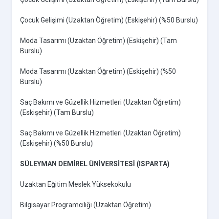
Çocuk Gelişimi (Uzaktan Öğretim) (Eskişehir) (%50 Burslu)
Moda Tasarımı (Uzaktan Öğretim) (Eskişehir) (Tam
Burslu)
Moda Tasarımı (Uzaktan Öğretim) (Eskişehir) (%50
Burslu)
Saç Bakımı ve Güzellik Hizmetleri (Uzaktan Öğretim)
(Eskişehir) (Tam Burslu)
Saç Bakımı ve Güzellik Hizmetleri (Uzaktan Öğretim)
(Eskişehir) (%50 Burslu)
SÜLEYMAN DEMİREL ÜNİVERSİTESİ (ISPARTA)
Uzaktan Eğitim Meslek Yüksekokulu
Bilgisayar Programcılığı (Uzaktan Öğretim)