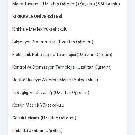
Moda Tasarımı (Uzaktan Öğretim) (Kayseri) (%50 Burslu)
KIRIKKALE ÜNİVERSİTESİ
Kırıkkale Meslek Yüksekokulu
Bilgisayar Programcılığı (Uzaktan Öğretim)
Elektronik Haberleşme Teknolojisi (Uzaktan Öğretim)
Kontrol ve Otomasyon Teknolojisi (Uzaktan Öğretim)
Hacılar Hüseyin Aytemiz Meslek Yüksekokulu
İş Sağlığı ve Güvenliği (Uzaktan Öğretim)
Keskin Meslek Yüksekokulu
Çocuk Gelişimi (Uzaktan Öğretim)
Elektrik (Uzaktan Öğretim)