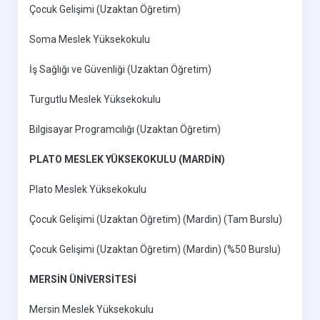
Çocuk Gelişimi (Uzaktan Öğretim)
Soma Meslek Yüksekokulu
İş Sağlığı ve Güvenliği (Uzaktan Öğretim)
Turgutlu Meslek Yüksekokulu
Bilgisayar Programcılığı (Uzaktan Öğretim)
PLATO MESLEK YÜKSEKOKULU (MARDİN)
Plato Meslek Yüksekokulu
Çocuk Gelişimi (Uzaktan Öğretim) (Mardin) (Tam Burslu)
Çocuk Gelişimi (Uzaktan Öğretim) (Mardin) (%50 Burslu)
MERSİN ÜNİVERSİTESİ
Mersin Meslek Yüksekokulu