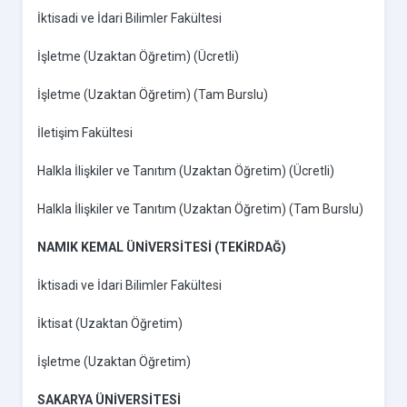
İktisadi ve İdari Bilimler Fakültesi
İşletme (Uzaktan Öğretim) (Ücretli)
İşletme (Uzaktan Öğretim) (Tam Burslu)
İletişim Fakültesi
Halkla İlişkiler ve Tanıtım (Uzaktan Öğretim) (Ücretli)
Halkla İlişkiler ve Tanıtım (Uzaktan Öğretim) (Tam Burslu)
NAMIK KEMAL ÜNİVERSİTESİ (TEKİRDAĞ)
İktisadi ve İdari Bilimler Fakültesi
İktisat (Uzaktan Öğretim)
İşletme (Uzaktan Öğretim)
SAKARYA ÜNİVERSİTESİ