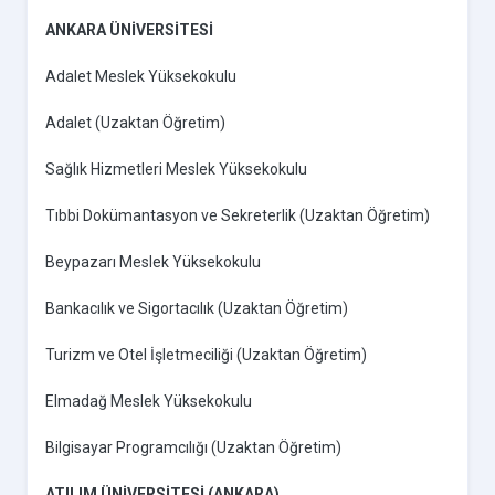
ANKARA ÜNİVERSİTESİ
Adalet Meslek Yüksekokulu
Adalet (Uzaktan Öğretim)
Sağlık Hizmetleri Meslek Yüksekokulu
Tıbbi Dokümantasyon ve Sekreterlik (Uzaktan Öğretim)
Beypazarı Meslek Yüksekokulu
Bankacılık ve Sigortacılık (Uzaktan Öğretim)
Turizm ve Otel İşletmeciliği (Uzaktan Öğretim)
Elmadağ Meslek Yüksekokulu
Bilgisayar Programcılığı (Uzaktan Öğretim)
ATILIM ÜNİVERSİTESİ (ANKARA)