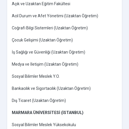
Açık ve Uzaktan Eğitim Fakültesi
Acil Durum ve Afet Yönetimi (Uzaktan Öğretim)
Coğrafi Bilgi Sistemleri (Uzaktan Öğretim)
Çocuk Gelişimi (Uzaktan Öğretim)
İş Sağlığı ve Güvenliği (Uzaktan Öğretim)
Medya ve İletişim (Uzaktan Öğretim)
Sosyal Bilimler Meslek Y.O.
Bankacılık ve Sigortacılık (Uzaktan Öğretim)
Dış Ticaret (Uzaktan Öğretim)
MARMARA ÜNİVERSİTESİ (İSTANBUL)
Sosyal Bilimler Meslek Yüksekokulu