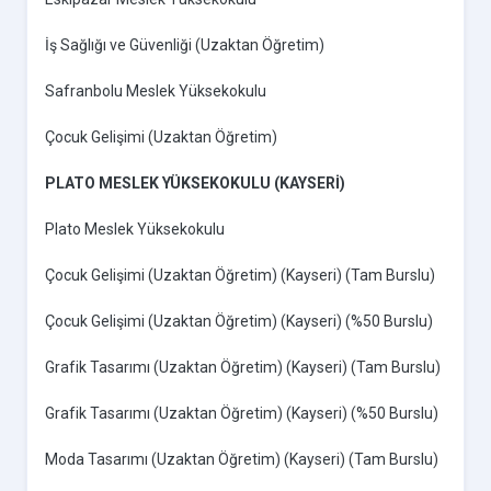
İş Sağlığı ve Güvenliği (Uzaktan Öğretim)
Safranbolu Meslek Yüksekokulu
Çocuk Gelişimi (Uzaktan Öğretim)
PLATO MESLEK YÜKSEKOKULU (KAYSERİ)
Plato Meslek Yüksekokulu
Çocuk Gelişimi (Uzaktan Öğretim) (Kayseri) (Tam Burslu)
Çocuk Gelişimi (Uzaktan Öğretim) (Kayseri) (%50 Burslu)
Grafik Tasarımı (Uzaktan Öğretim) (Kayseri) (Tam Burslu)
Grafik Tasarımı (Uzaktan Öğretim) (Kayseri) (%50 Burslu)
Moda Tasarımı (Uzaktan Öğretim) (Kayseri) (Tam Burslu)