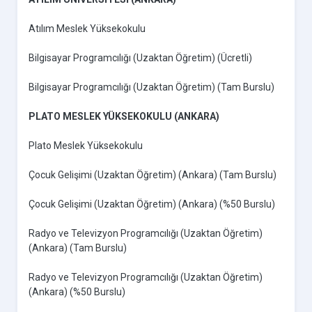
Atılım Meslek Yüksekokulu
Bilgisayar Programcılığı (Uzaktan Öğretim) (Ücretli)
Bilgisayar Programcılığı (Uzaktan Öğretim) (Tam Burslu)
PLATO MESLEK YÜKSEKOKULU (ANKARA)
Plato Meslek Yüksekokulu
Çocuk Gelişimi (Uzaktan Öğretim) (Ankara) (Tam Burslu)
Çocuk Gelişimi (Uzaktan Öğretim) (Ankara) (%50 Burslu)
Radyo ve Televizyon Programcılığı (Uzaktan Öğretim)
(Ankara) (Tam Burslu)
Radyo ve Televizyon Programcılığı (Uzaktan Öğretim)
(Ankara) (%50 Burslu)