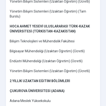
Yönetim Bilişim Sistemleri (Uzaktan Öğretim) (Ücretli)
Yönetim Bilişim Sistemleri (Uzaktan Öğretim) (Tam
Burslu)
HOCA AHMET YESEVİ ULUSLARARASI TÜRK-KAZAK
ÜNİVERSİTESİ (TÜRKİSTAN-KAZAKİSTAN)
Bilişim Teknolojileri ve Mühendislik Fakültesi
Bilgisayar Mühendisliği (Uzaktan Öğretim) (Ücretli)
Endüstri Mühendisliği (Uzaktan Öğretim) (Ücretli)
Yönetim Bilişim Sistemleri (Uzaktan Öğretim) (Ücretli)
2 YILLIK UZAKTAN EĞİTİM BÖLÜMLERİ
ÇUKUROVA ÜNİVERSİTESİ (ADANA)
Adana Meslek Yüksekokulu