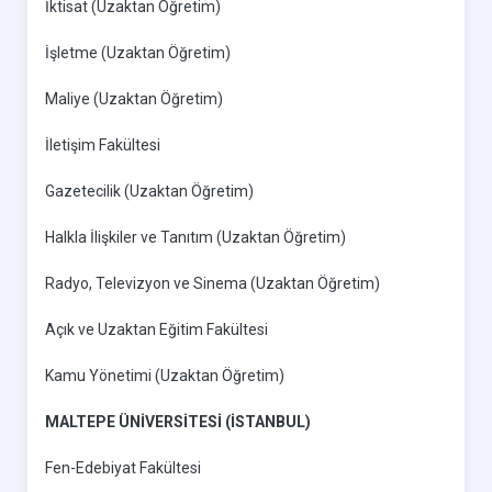
İktisat (Uzaktan Öğretim)
İşletme (Uzaktan Öğretim)
Maliye (Uzaktan Öğretim)
İletişim Fakültesi
Gazetecilik (Uzaktan Öğretim)
Halkla İlişkiler ve Tanıtım (Uzaktan Öğretim)
Radyo, Televizyon ve Sinema (Uzaktan Öğretim)
Açık ve Uzaktan Eğitim Fakültesi
Kamu Yönetimi (Uzaktan Öğretim)
MALTEPE ÜNİVERSİTESİ (İSTANBUL)
Fen-Edebiyat Fakültesi