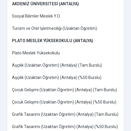
AKDENİZ ÜNİVERSİTESİ (ANTALYA)
Sosyal Bilimler Meslek Y.O.
Turizm ve Otel İşletmeciliği (Uzaktan Öğretim)
PLATO MESLEK YÜKSEKOKULU (ANTALYA)
Plato Meslek Yüksekokulu
Aşçılık (Uzaktan Öğretim) (Antalya) (Tam Burslu)
Aşçılık (Uzaktan Öğretim) (Antalya) (%50 Burslu)
Çocuk Gelişimi (Uzaktan Öğretim) (Antalya) (Tam Burslu)
Çocuk Gelişimi (Uzaktan Öğretim) (Antalya) (%50 Burslu)
Grafik Tasarımı (Uzaktan Öğretim) (Antalya) (Tam Burslu)
Grafik Tasarımı (Uzaktan Öğretim) (Antalya) (%50 Burslu)