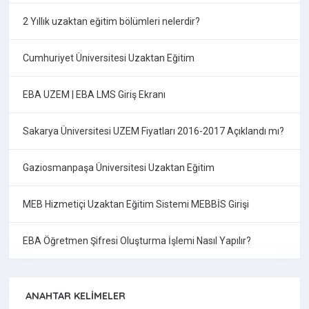
2 Yıllık uzaktan eğitim bölümleri nelerdir?
Cumhuriyet Üniversitesi Uzaktan Eğitim
EBA UZEM | EBA LMS Giriş Ekranı
Sakarya Üniversitesi UZEM Fiyatları 2016-2017 Açıklandı mı?
Gaziosmanpaşa Üniversitesi Uzaktan Eğitim
MEB Hizmetiçi Uzaktan Eğitim Sistemi MEBBİS Girişi
EBA Öğretmen Şifresi Oluşturma İşlemi Nasıl Yapılır?
ANAHTAR KELIMELER