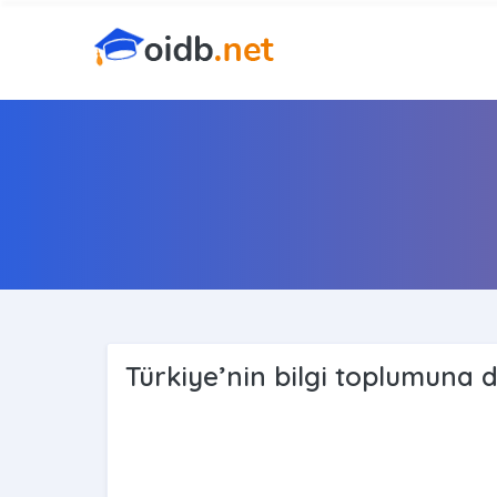
Türkiye’nin bilgi toplumuna