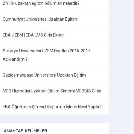
2 Yıllık uzaktan eğitim bölümleri nelerdir?
Cumhuriyet Üniversitesi Uzaktan Eğitim
EBA UZEM | EBA LMS Giriş Ekranı
Sakarya Üniversitesi UZEM Fiyatları 2016-2017
Açıklandı mı?
Gaziosmanpaşa Üniversitesi Uzaktan Eğitim
MEB Hizmetiçi Uzaktan Eğitim Sistemi MEBBİS Girişi
EBA Öğretmen Şifresi Oluşturma İşlemi Nasıl Yapılır?
ANAHTAR KELIMELER